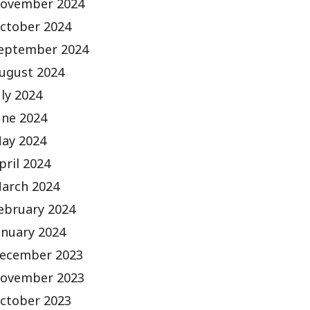
ovember 2024
ctober 2024
eptember 2024
ugust 2024
uly 2024
une 2024
ay 2024
pril 2024
arch 2024
ebruary 2024
anuary 2024
ecember 2023
ovember 2023
ctober 2023