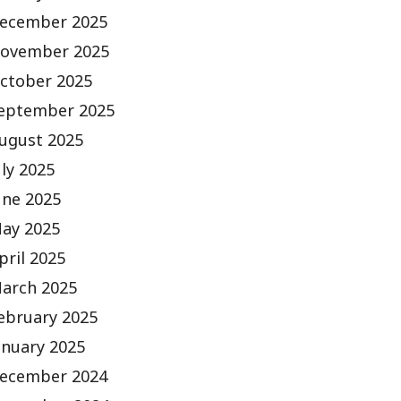
ecember 2025
ovember 2025
ctober 2025
eptember 2025
ugust 2025
uly 2025
une 2025
ay 2025
pril 2025
arch 2025
ebruary 2025
anuary 2025
ecember 2024