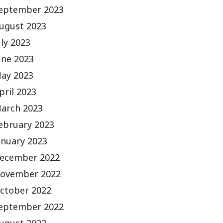
eptember 2023
ugust 2023
uly 2023
une 2023
ay 2023
pril 2023
arch 2023
ebruary 2023
anuary 2023
ecember 2022
ovember 2022
ctober 2022
eptember 2022