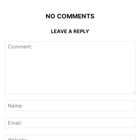
NO COMMENTS
LEAVE A REPLY