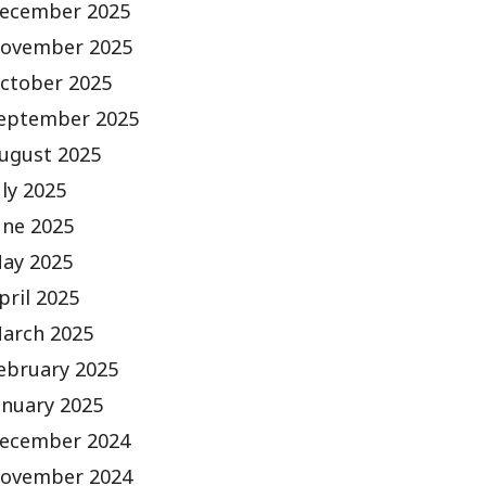
ecember 2025
ovember 2025
ctober 2025
eptember 2025
ugust 2025
uly 2025
une 2025
ay 2025
pril 2025
arch 2025
ebruary 2025
anuary 2025
ecember 2024
ovember 2024