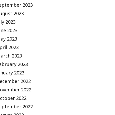
eptember 2023
ugust 2023
uly 2023
une 2023
ay 2023
pril 2023
arch 2023
ebruary 2023
anuary 2023
ecember 2022
ovember 2022
ctober 2022
eptember 2022