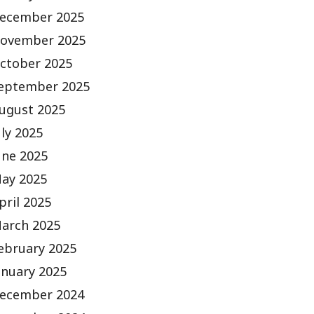
ecember 2025
ovember 2025
ctober 2025
eptember 2025
ugust 2025
uly 2025
une 2025
ay 2025
pril 2025
arch 2025
ebruary 2025
anuary 2025
ecember 2024