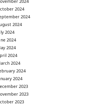
ovember 2024
ctober 2024
eptember 2024
ugust 2024
uly 2024
une 2024
ay 2024
pril 2024
arch 2024
ebruary 2024
anuary 2024
ecember 2023
ovember 2023
ctober 2023