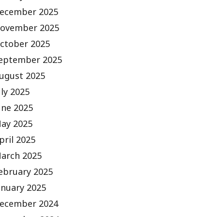
ecember 2025
ovember 2025
ctober 2025
eptember 2025
ugust 2025
uly 2025
une 2025
ay 2025
pril 2025
arch 2025
ebruary 2025
anuary 2025
ecember 2024