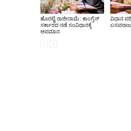
ಹೊರಟ್ಟಿ ರಾಜೀನಾಮೆ : ಕಾಂಗ್ರೆಸ್
ವಿಧಾನ ಪರಿ
ಸರ್ಕಾರದ ನಡೆ ಸಂವಿಧಾನಕ್ಕೆ
ಬಸವರಾಜ 
ಅಪಮಾನ