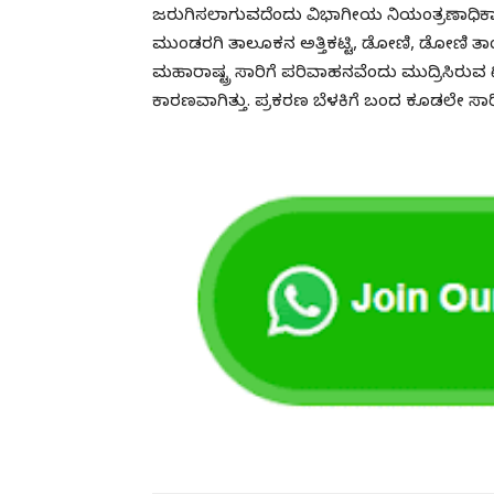
ಜರುಗಿಸಲಾಗುವದೆಂದು ವಿಭಾಗೀಯ ನಿಯಂತ್ರಣಾಧಿಕಾರಿ ಬ
ಮುಂಡರಗಿ ತಾಲೂಕನ ಅತ್ತಿಕಟ್ಟಿ, ಡೋಣಿ, ಡೋಣಿ ತಾಂಡ
ಮಹಾರಾಷ್ಟ್ರ ಸಾರಿಗೆ ಪರಿವಾಹನವೆಂದು ಮುದ್ರಿಸಿರುವ ಟಿಕ
ಕಾರಣವಾಗಿತ್ತು. ಪ್ರಕರಣ ಬೆಳಕಿಗೆ ಬಂದ ಕೂಡಲೇ ಸಾರಿಗೆ