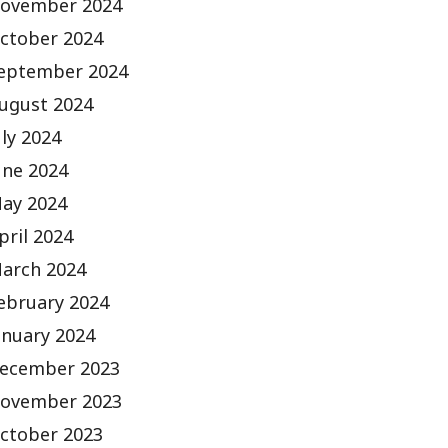
ovember 2024
ctober 2024
eptember 2024
ugust 2024
uly 2024
une 2024
ay 2024
pril 2024
arch 2024
ebruary 2024
anuary 2024
ecember 2023
ovember 2023
ctober 2023