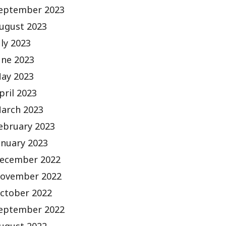
eptember 2023
ugust 2023
uly 2023
une 2023
ay 2023
pril 2023
arch 2023
ebruary 2023
anuary 2023
ecember 2022
ovember 2022
ctober 2022
eptember 2022