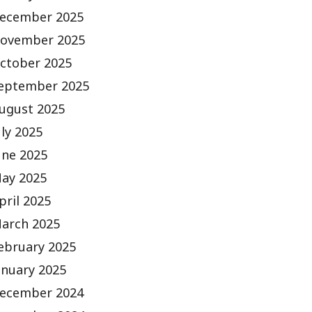
ecember 2025
ovember 2025
ctober 2025
eptember 2025
ugust 2025
uly 2025
une 2025
ay 2025
pril 2025
arch 2025
ebruary 2025
anuary 2025
ecember 2024