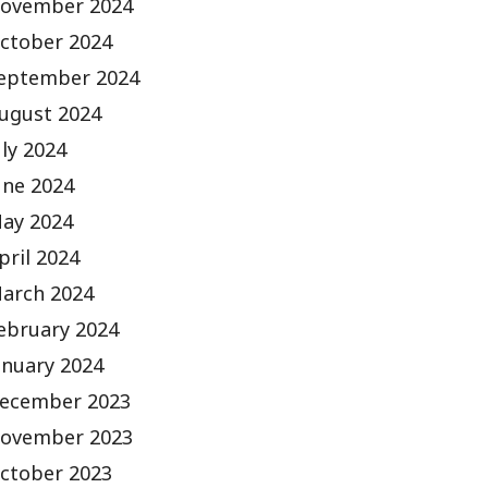
ovember 2024
ctober 2024
eptember 2024
ugust 2024
uly 2024
une 2024
ay 2024
pril 2024
arch 2024
ebruary 2024
anuary 2024
ecember 2023
ovember 2023
ctober 2023