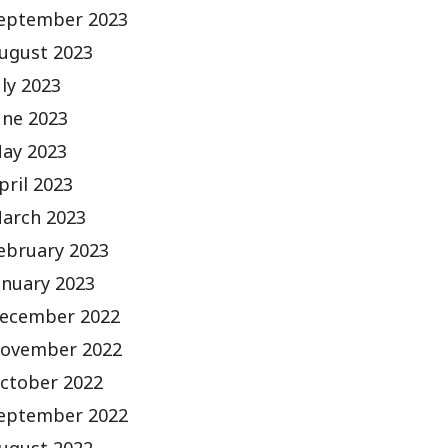
eptember 2023
ugust 2023
uly 2023
une 2023
ay 2023
pril 2023
arch 2023
ebruary 2023
anuary 2023
ecember 2022
ovember 2022
ctober 2022
eptember 2022