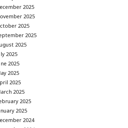
ecember 2025
ovember 2025
ctober 2025
eptember 2025
ugust 2025
uly 2025
une 2025
ay 2025
pril 2025
arch 2025
ebruary 2025
anuary 2025
ecember 2024