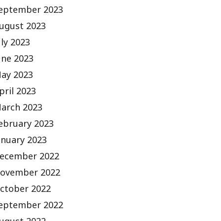
eptember 2023
ugust 2023
uly 2023
une 2023
ay 2023
pril 2023
arch 2023
ebruary 2023
anuary 2023
ecember 2022
ovember 2022
ctober 2022
eptember 2022