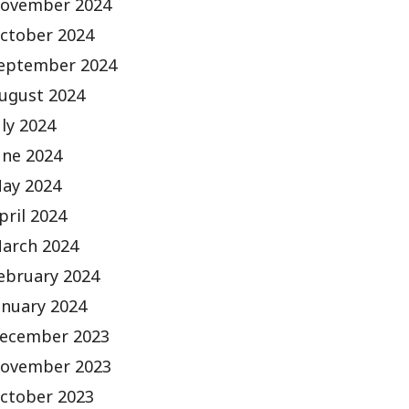
ovember 2024
ctober 2024
eptember 2024
ugust 2024
uly 2024
une 2024
ay 2024
pril 2024
arch 2024
ebruary 2024
anuary 2024
ecember 2023
ovember 2023
ctober 2023