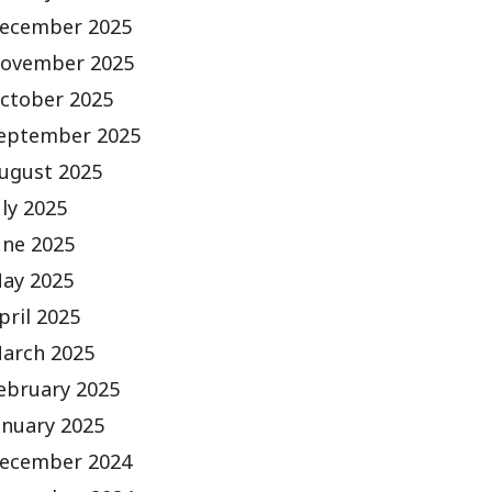
ecember 2025
ovember 2025
ctober 2025
eptember 2025
ugust 2025
uly 2025
une 2025
ay 2025
pril 2025
arch 2025
ebruary 2025
anuary 2025
ecember 2024