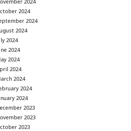
ovember 2024
ctober 2024
eptember 2024
ugust 2024
uly 2024
une 2024
ay 2024
pril 2024
arch 2024
ebruary 2024
anuary 2024
ecember 2023
ovember 2023
ctober 2023