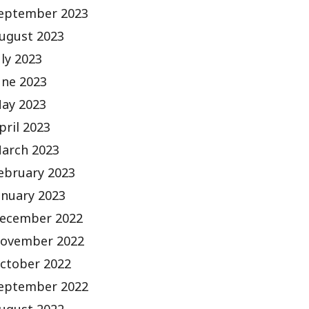
eptember 2023
ugust 2023
uly 2023
une 2023
ay 2023
pril 2023
arch 2023
ebruary 2023
anuary 2023
ecember 2022
ovember 2022
ctober 2022
eptember 2022