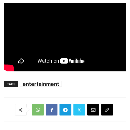
entertainment
TAGS