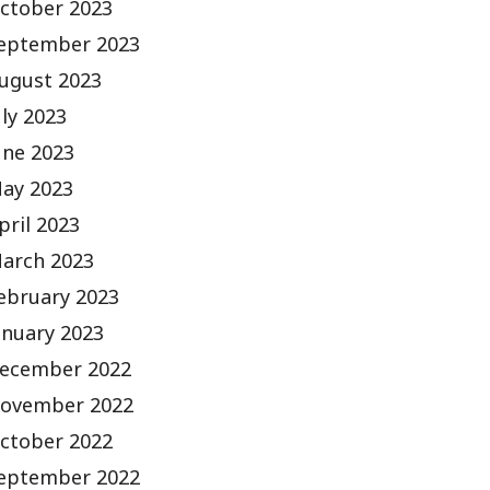
ctober 2023
eptember 2023
ugust 2023
uly 2023
une 2023
ay 2023
pril 2023
arch 2023
ebruary 2023
anuary 2023
ecember 2022
ovember 2022
ctober 2022
eptember 2022