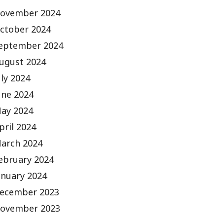
ovember 2024
ctober 2024
eptember 2024
ugust 2024
uly 2024
une 2024
ay 2024
pril 2024
arch 2024
ebruary 2024
anuary 2024
ecember 2023
ovember 2023