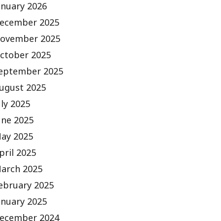
anuary 2026
ecember 2025
ovember 2025
ctober 2025
eptember 2025
ugust 2025
uly 2025
une 2025
ay 2025
pril 2025
arch 2025
ebruary 2025
anuary 2025
ecember 2024