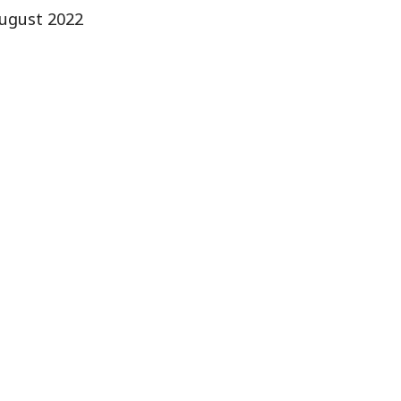
ugust 2022