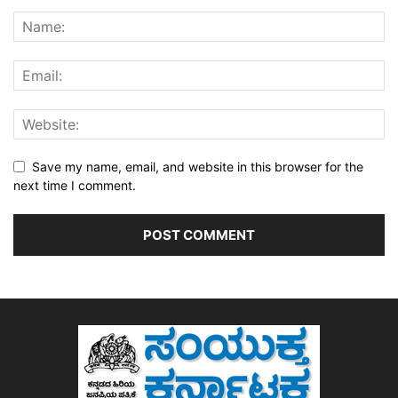
Save my name, email, and website in this browser for the
next time I comment.