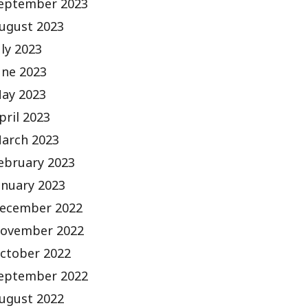
eptember 2023
ugust 2023
uly 2023
une 2023
ay 2023
pril 2023
arch 2023
ebruary 2023
anuary 2023
ecember 2022
ovember 2022
ctober 2022
eptember 2022
ugust 2022