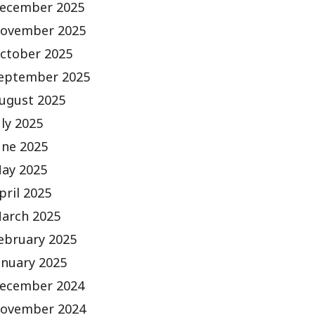
ecember 2025
ovember 2025
ctober 2025
eptember 2025
ugust 2025
uly 2025
une 2025
ay 2025
pril 2025
arch 2025
ebruary 2025
anuary 2025
ecember 2024
ovember 2024