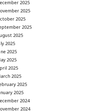
ecember 2025
ovember 2025
ctober 2025
eptember 2025
ugust 2025
uly 2025
une 2025
ay 2025
pril 2025
arch 2025
ebruary 2025
anuary 2025
ecember 2024
ovember 2024