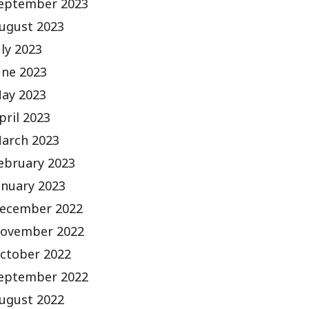
eptember 2023
ugust 2023
uly 2023
une 2023
ay 2023
pril 2023
arch 2023
ebruary 2023
anuary 2023
ecember 2022
ovember 2022
ctober 2022
eptember 2022
ugust 2022