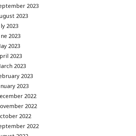
eptember 2023
ugust 2023
uly 2023
une 2023
ay 2023
pril 2023
arch 2023
ebruary 2023
anuary 2023
ecember 2022
ovember 2022
ctober 2022
eptember 2022