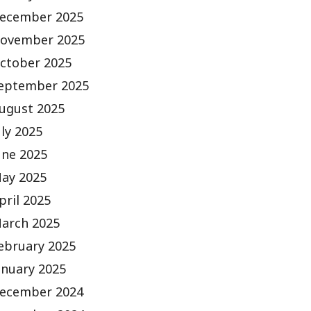
ecember 2025
ovember 2025
ctober 2025
eptember 2025
ugust 2025
uly 2025
une 2025
ay 2025
pril 2025
arch 2025
ebruary 2025
anuary 2025
ecember 2024