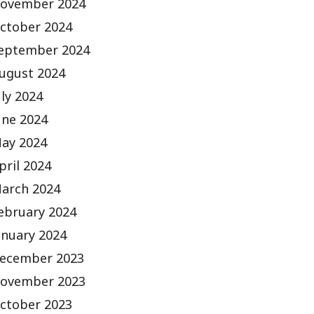
ovember 2024
ctober 2024
eptember 2024
ugust 2024
uly 2024
une 2024
ay 2024
pril 2024
arch 2024
ebruary 2024
anuary 2024
ecember 2023
ovember 2023
ctober 2023