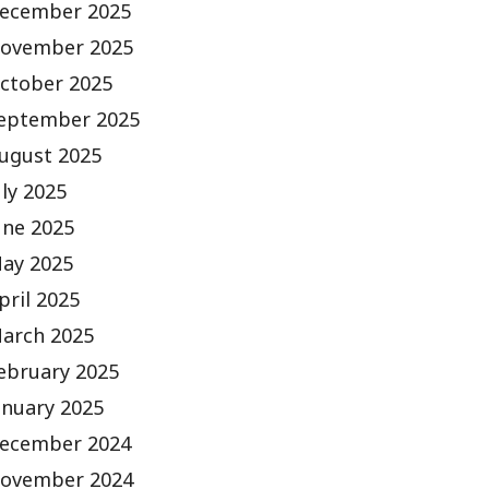
ecember 2025
ovember 2025
ctober 2025
eptember 2025
ugust 2025
uly 2025
une 2025
ay 2025
pril 2025
arch 2025
ebruary 2025
anuary 2025
ecember 2024
ovember 2024