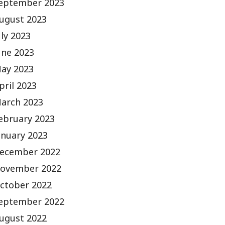
eptember 2023
ugust 2023
uly 2023
une 2023
ay 2023
pril 2023
arch 2023
ebruary 2023
anuary 2023
ecember 2022
ovember 2022
ctober 2022
eptember 2022
ugust 2022