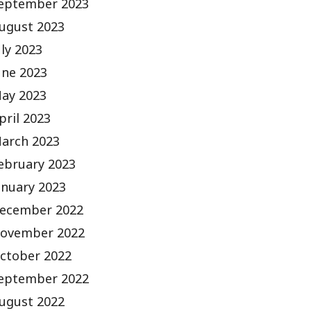
eptember 2023
ugust 2023
uly 2023
une 2023
ay 2023
pril 2023
arch 2023
ebruary 2023
anuary 2023
ecember 2022
ovember 2022
ctober 2022
eptember 2022
ugust 2022