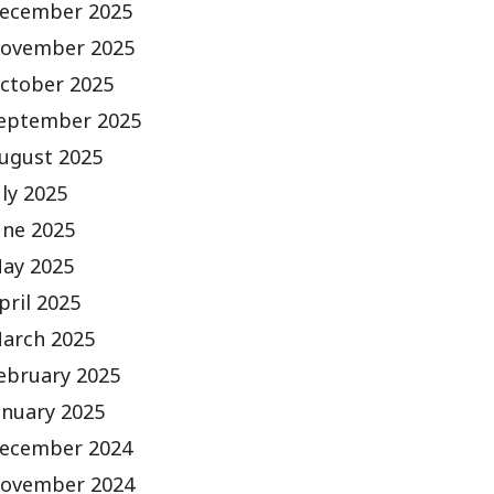
ecember 2025
ovember 2025
ctober 2025
eptember 2025
ugust 2025
uly 2025
une 2025
ay 2025
pril 2025
arch 2025
ebruary 2025
anuary 2025
ecember 2024
ovember 2024