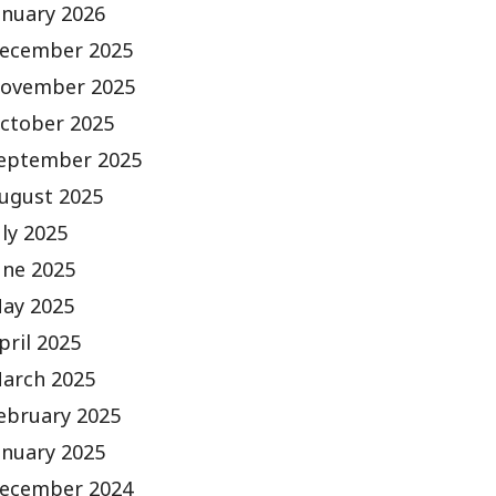
anuary 2026
ecember 2025
ovember 2025
ctober 2025
eptember 2025
ugust 2025
uly 2025
une 2025
ay 2025
pril 2025
arch 2025
ebruary 2025
anuary 2025
ecember 2024