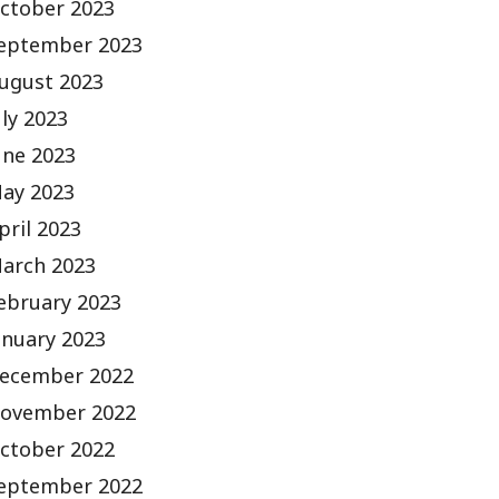
ctober 2023
eptember 2023
ugust 2023
uly 2023
une 2023
ay 2023
pril 2023
arch 2023
ebruary 2023
anuary 2023
ecember 2022
ovember 2022
ctober 2022
eptember 2022