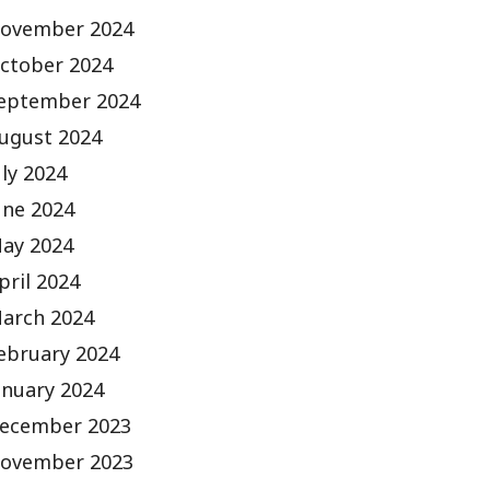
ovember 2024
ctober 2024
eptember 2024
ugust 2024
uly 2024
une 2024
ay 2024
pril 2024
arch 2024
ebruary 2024
anuary 2024
ecember 2023
ovember 2023