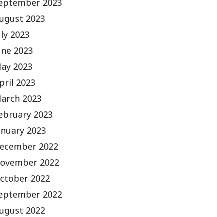
eptember 2023
ugust 2023
uly 2023
une 2023
ay 2023
pril 2023
arch 2023
ebruary 2023
anuary 2023
ecember 2022
ovember 2022
ctober 2022
eptember 2022
ugust 2022