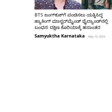
BTS ಜಂಗ್‌ಕುಕ್‌ಗೆ ವಂಚಿಸಲು ಯತ್ನಿಸಿದ್ದ
ಹ್ಯಾಕಿಂಗ್ ಮಾಸ್ಟರ್‌ಮೈಂಡ್ ಥೈಲ್ಯಾಂಡ್‌ನಲ್ಲಿ
ಬಂಧನ: ದಕ್ಷಿಣ ಕೊರಿಯಾಕ್ಕೆ ಹಸ್ತಾಂತರ
Samyuktha Karnataka
-
May 13, 2026