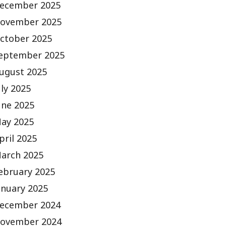
ecember 2025
ovember 2025
ctober 2025
eptember 2025
ugust 2025
uly 2025
une 2025
ay 2025
pril 2025
arch 2025
ebruary 2025
anuary 2025
ecember 2024
ovember 2024