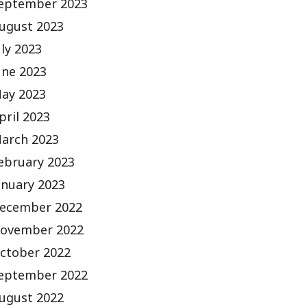
eptember 2023
ugust 2023
uly 2023
une 2023
ay 2023
pril 2023
arch 2023
ebruary 2023
anuary 2023
ecember 2022
ovember 2022
ctober 2022
eptember 2022
ugust 2022