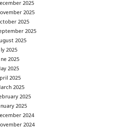
ecember 2025
ovember 2025
ctober 2025
eptember 2025
ugust 2025
uly 2025
une 2025
ay 2025
pril 2025
arch 2025
ebruary 2025
anuary 2025
ecember 2024
ovember 2024