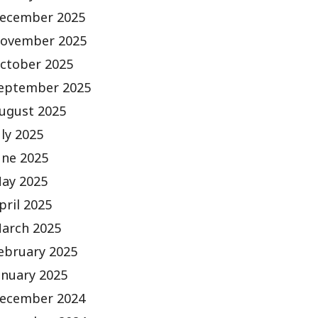
ecember 2025
ovember 2025
ctober 2025
eptember 2025
ugust 2025
uly 2025
une 2025
ay 2025
pril 2025
arch 2025
ebruary 2025
anuary 2025
ecember 2024