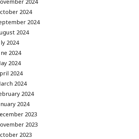
ovember 2024
ctober 2024
eptember 2024
ugust 2024
uly 2024
une 2024
ay 2024
pril 2024
arch 2024
ebruary 2024
anuary 2024
ecember 2023
ovember 2023
ctober 2023