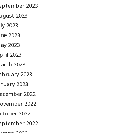
eptember 2023
ugust 2023
uly 2023
une 2023
ay 2023
pril 2023
arch 2023
ebruary 2023
anuary 2023
ecember 2022
ovember 2022
ctober 2022
eptember 2022