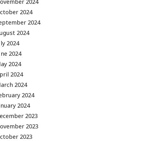
ovember 2024
ctober 2024
eptember 2024
ugust 2024
uly 2024
une 2024
ay 2024
pril 2024
arch 2024
ebruary 2024
anuary 2024
ecember 2023
ovember 2023
ctober 2023