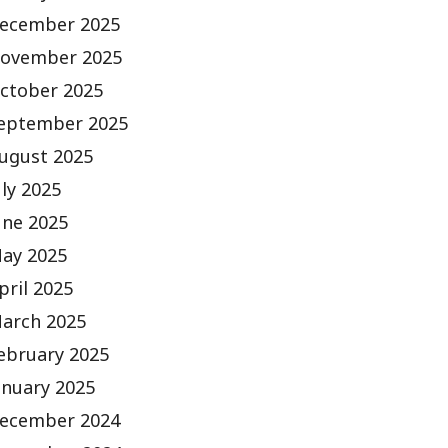
ecember 2025
ovember 2025
ctober 2025
eptember 2025
ugust 2025
uly 2025
une 2025
ay 2025
pril 2025
arch 2025
ebruary 2025
anuary 2025
ecember 2024