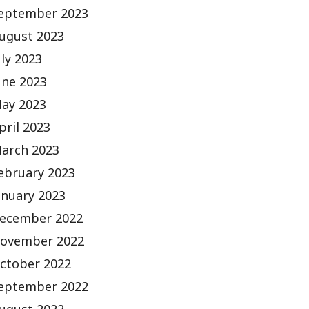
eptember 2023
ugust 2023
uly 2023
une 2023
ay 2023
pril 2023
arch 2023
ebruary 2023
anuary 2023
ecember 2022
ovember 2022
ctober 2022
eptember 2022