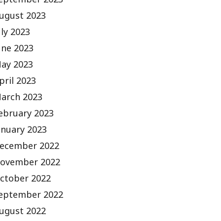
eptember 2023
ugust 2023
uly 2023
une 2023
ay 2023
pril 2023
arch 2023
ebruary 2023
anuary 2023
ecember 2022
ovember 2022
ctober 2022
eptember 2022
ugust 2022