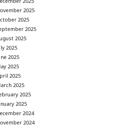
ecember 2025
ovember 2025
ctober 2025
eptember 2025
ugust 2025
uly 2025
une 2025
ay 2025
pril 2025
arch 2025
ebruary 2025
anuary 2025
ecember 2024
ovember 2024