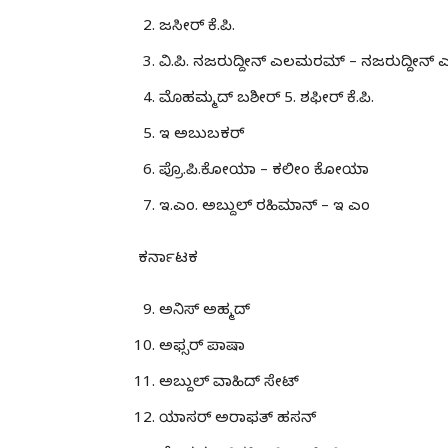
ಜಸೀರ್ ಕೆ.ಪಿ.
ವಿ.ಪಿ. ನಜರುದ್ದೀನ್ ಎಲಮರಮ್ – ನಜರುದ್ದೀ
ಮೊಹಮ್ಮದ್ ಬಶೀರ್ 5. ಶಫೀರ್ ಕೆ.ಪಿ.
ಇ ಅಬುಬಕರ್
ಪ್ರೊ.ಪಿ.ಕೋಯಾ – ಕಲೀಂ ಕೋಯಾ
ಇ.ಎಂ. ಅಬ್ದುಲ್ ರಹಿಮಾನ್ – ಇ ಎಂ
ಕರ್ನಾಟಕ
ಅನಿಸ್ ಅಹ್ಮದ್
ಅಫ್ಸರ್ ಪಾಷಾ
ಅಬ್ದುಲ್ ವಾಹಿದ್ ಸೇಟ್
ಯಾಸರ್ ಅರಾಫತ್ ಹಸನ್