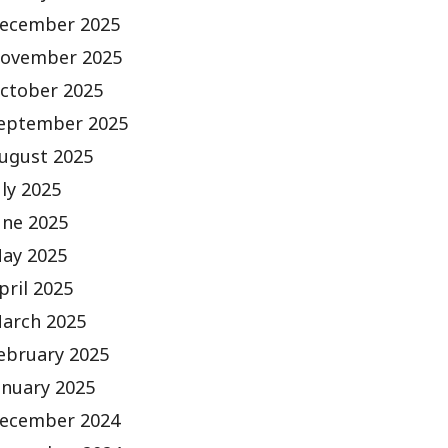
ecember 2025
ovember 2025
ctober 2025
eptember 2025
ugust 2025
uly 2025
une 2025
ay 2025
pril 2025
arch 2025
ebruary 2025
anuary 2025
ecember 2024