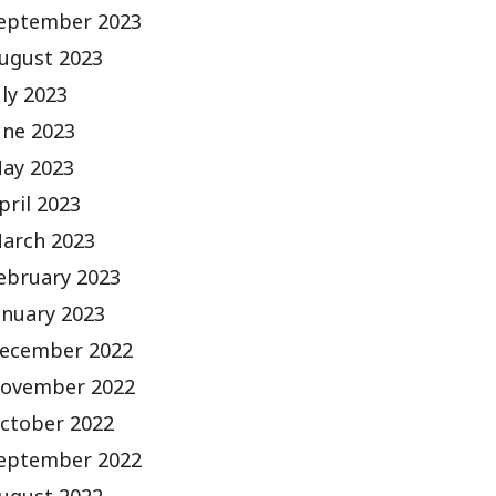
eptember 2023
ugust 2023
uly 2023
une 2023
ay 2023
pril 2023
arch 2023
ebruary 2023
anuary 2023
ecember 2022
ovember 2022
ctober 2022
eptember 2022