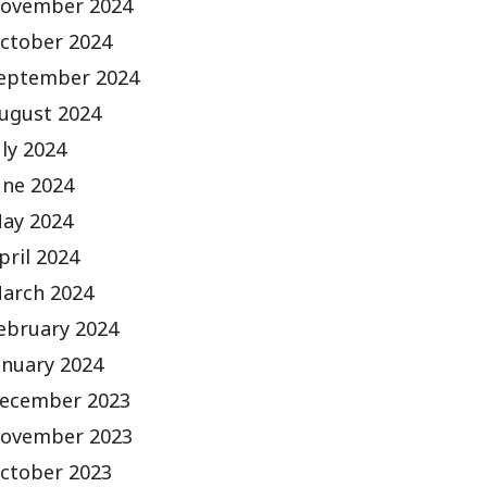
ovember 2024
ctober 2024
eptember 2024
ugust 2024
uly 2024
une 2024
ay 2024
pril 2024
arch 2024
ebruary 2024
anuary 2024
ecember 2023
ovember 2023
ctober 2023