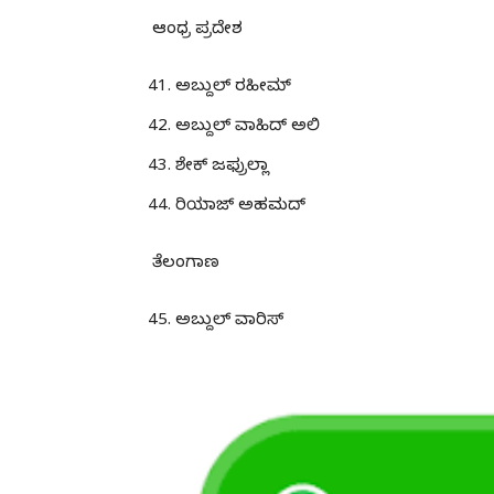
ಆಂಧ್ರ ಪ್ರದೇಶ
ಅಬ್ದುಲ್ ರಹೀಮ್
ಅಬ್ದುಲ್ ವಾಹಿದ್ ಅಲಿ
ಶೇಕ್ ಜಫ್ರುಲ್ಲಾ
ರಿಯಾಜ್ ಅಹಮದ್
ತೆಲಂಗಾಣ
ಅಬ್ದುಲ್ ವಾರಿಸ್