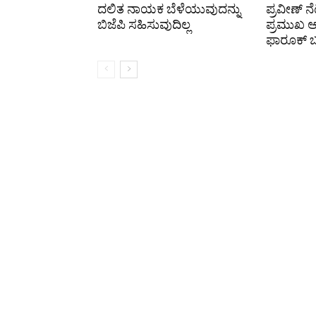
ದಲಿತ ನಾಯಕ ಬೆಳೆಯುವುದನ್ನು
ಪ್ರವೀಣ್ ನೆ
ಬಿಜೆಪಿ ಸಹಿಸುವುದಿಲ್ಲ
ಪ್ರಮುಖ
ಫಾರೂಕ್