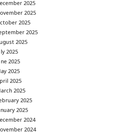
ecember 2025
ovember 2025
ctober 2025
eptember 2025
ugust 2025
uly 2025
une 2025
ay 2025
pril 2025
arch 2025
ebruary 2025
anuary 2025
ecember 2024
ovember 2024