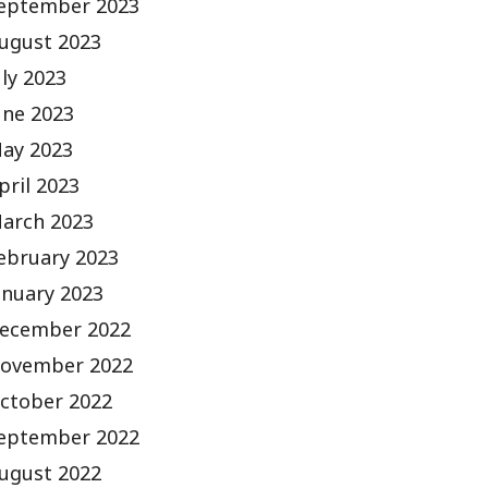
eptember 2023
ugust 2023
uly 2023
une 2023
ay 2023
pril 2023
arch 2023
ebruary 2023
anuary 2023
ecember 2022
ovember 2022
ctober 2022
eptember 2022
ugust 2022