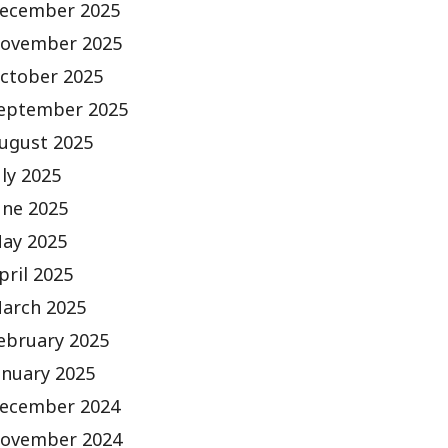
ecember 2025
ovember 2025
ctober 2025
eptember 2025
ugust 2025
uly 2025
une 2025
ay 2025
pril 2025
arch 2025
ebruary 2025
anuary 2025
ecember 2024
ovember 2024