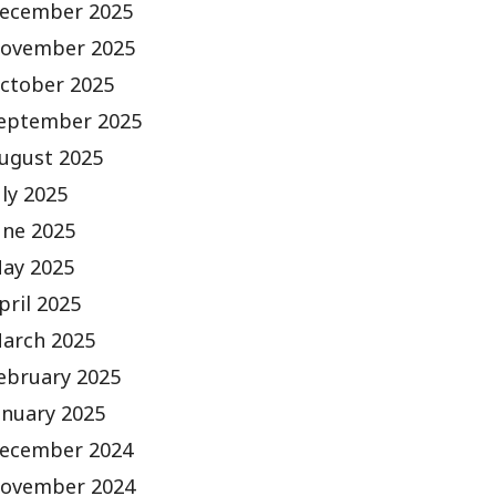
ecember 2025
ovember 2025
ctober 2025
eptember 2025
ugust 2025
uly 2025
une 2025
ay 2025
pril 2025
arch 2025
ebruary 2025
anuary 2025
ecember 2024
ovember 2024