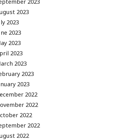
eptember 2023
ugust 2023
uly 2023
une 2023
ay 2023
pril 2023
arch 2023
ebruary 2023
anuary 2023
ecember 2022
ovember 2022
ctober 2022
eptember 2022
ugust 2022