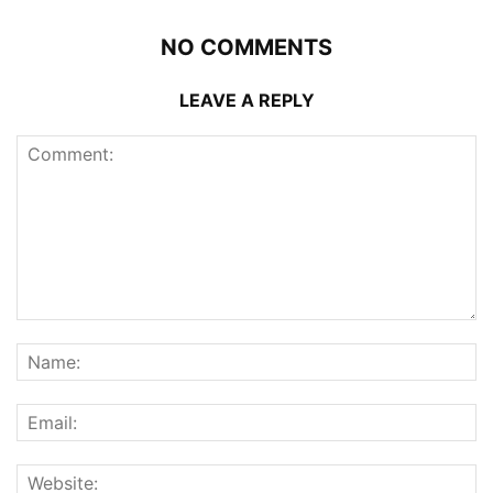
NO COMMENTS
LEAVE A REPLY