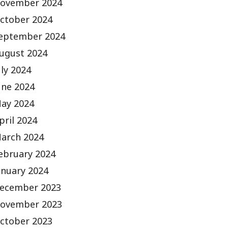
ovember 2024
ctober 2024
eptember 2024
ugust 2024
uly 2024
une 2024
ay 2024
pril 2024
arch 2024
ebruary 2024
anuary 2024
ecember 2023
ovember 2023
ctober 2023