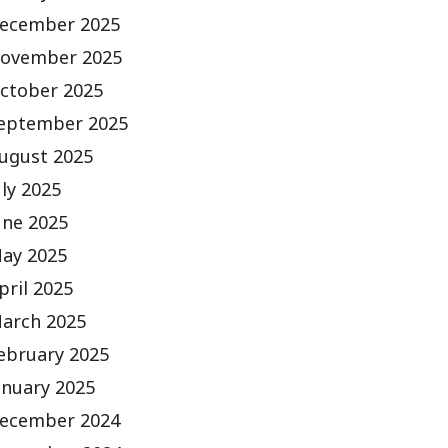
ecember 2025
ovember 2025
ctober 2025
eptember 2025
ugust 2025
uly 2025
une 2025
ay 2025
pril 2025
arch 2025
ebruary 2025
anuary 2025
ecember 2024