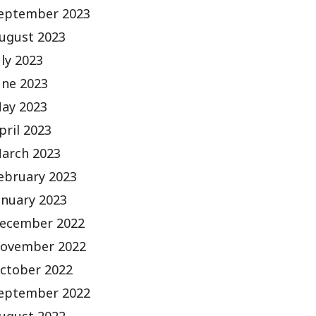
eptember 2023
ugust 2023
uly 2023
une 2023
ay 2023
pril 2023
arch 2023
ebruary 2023
anuary 2023
ecember 2022
ovember 2022
ctober 2022
eptember 2022