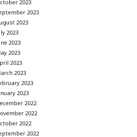
ctober 2023
eptember 2023
ugust 2023
uly 2023
une 2023
ay 2023
pril 2023
arch 2023
ebruary 2023
anuary 2023
ecember 2022
ovember 2022
ctober 2022
eptember 2022