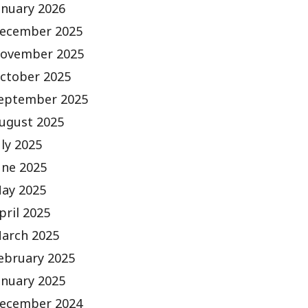
anuary 2026
ecember 2025
ovember 2025
ctober 2025
eptember 2025
ugust 2025
uly 2025
une 2025
ay 2025
pril 2025
arch 2025
ebruary 2025
anuary 2025
ecember 2024