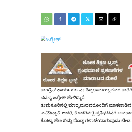
ಕಾಂಗ್ರೆಸ್ ಕಾರ್ಯಕರ್ತನೇ ಸಿದ್ದರಾಮಯ್ಯನವರ ಕಾರಿಗೆ 
ಸದಸ್ಯ ಜಗ್ಗೇಶ್ ಹೇಳಿದ್ದಾರೆ.
ತುಮಕೂರಿನಲ್ಲಿ ಮಾಧ್ಯಮದವರೊಂದಿಗೆ ಮಾತನಾಡಿದ
ಎಸೆದಿದ್ದಾನೆ. ಆದರೆ, ಕೊಡಗಿನಲ್ಲಿ ಪ್ರತಿಭಟನೆಗೆ ಅವಕ
ಕೊಟ್ಟು ಹೆಣ ಬಿದ್ದು ದೊಡ್ಡ ಗಲಾಟೆಯಾಗುವುದು ಬ