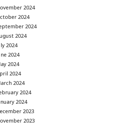
ovember 2024
ctober 2024
eptember 2024
ugust 2024
uly 2024
une 2024
ay 2024
pril 2024
arch 2024
ebruary 2024
anuary 2024
ecember 2023
ovember 2023