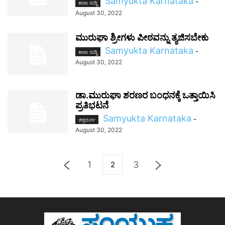
Samyukta Karnataka
-
ತಾಜಾ ಸುದ್ದಿ
August 30, 2022
ಮುರುಘಾ ಶ್ರೀಗಳು ಪೀಠವನ್ನು ತ್ಯಜಿಸಬೇಕು
Samyukta Karnataka
-
ತಾಜಾ ಸುದ್ದಿ
August 30, 2022
ಡಾ.ಮುರುಘಾ ಶರಣರ ಬಂಧನಕ್ಕೆ ಒತ್ತಾಯಿಸಿ
ಪ್ರತಿಭಟನೆ
Samyukta Karnataka
-
ಚಿತ್ರದುರ್ಗ
August 30, 2022
1
3
2