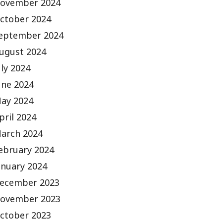
ovember 2024
ctober 2024
eptember 2024
ugust 2024
uly 2024
une 2024
ay 2024
pril 2024
arch 2024
ebruary 2024
anuary 2024
ecember 2023
ovember 2023
ctober 2023