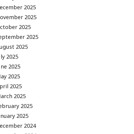
ecember 2025
ovember 2025
ctober 2025
eptember 2025
ugust 2025
uly 2025
une 2025
ay 2025
pril 2025
arch 2025
ebruary 2025
anuary 2025
ecember 2024