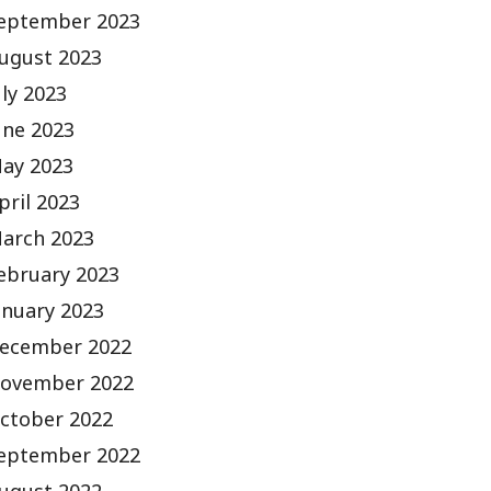
eptember 2023
ugust 2023
uly 2023
une 2023
ay 2023
pril 2023
arch 2023
ebruary 2023
anuary 2023
ecember 2022
ovember 2022
ctober 2022
eptember 2022