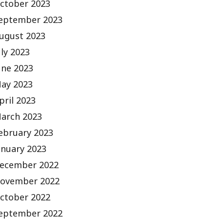
ctober 2023
eptember 2023
ugust 2023
uly 2023
une 2023
ay 2023
pril 2023
arch 2023
ebruary 2023
anuary 2023
ecember 2022
ovember 2022
ctober 2022
eptember 2022