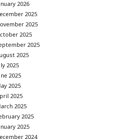
anuary 2026
ecember 2025
ovember 2025
ctober 2025
eptember 2025
ugust 2025
uly 2025
une 2025
ay 2025
pril 2025
arch 2025
ebruary 2025
anuary 2025
ecember 2024