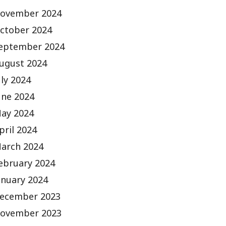
ovember 2024
ctober 2024
eptember 2024
ugust 2024
uly 2024
une 2024
ay 2024
pril 2024
arch 2024
ebruary 2024
anuary 2024
ecember 2023
ovember 2023