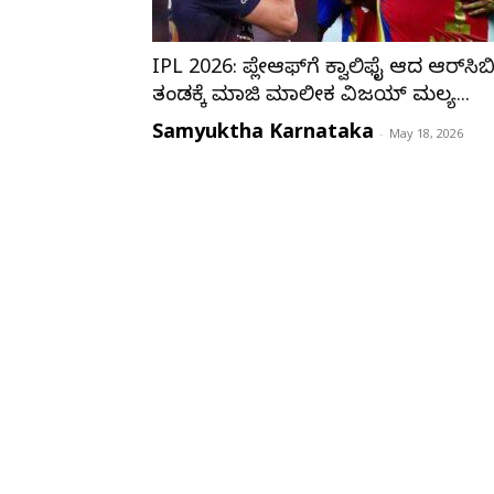
IPL 2026: ಪ್ಲೇಆಫ್‌ಗೆ ಕ್ವಾಲಿಫೈ ಆದ ಆರ್‌ಸಿಬ
ತಂಡಕ್ಕೆ ಮಾಜಿ ಮಾಲೀಕ ವಿಜಯ್ ಮಲ್ಯ...
Samyuktha Karnataka
-
May 18, 2026