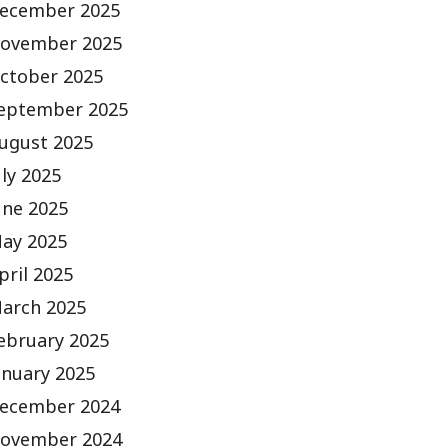
ecember 2025
ovember 2025
ctober 2025
eptember 2025
ugust 2025
uly 2025
une 2025
ay 2025
pril 2025
arch 2025
ebruary 2025
anuary 2025
ecember 2024
ovember 2024