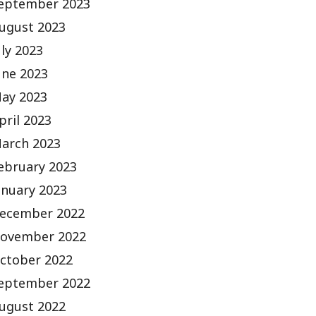
eptember 2023
ugust 2023
uly 2023
une 2023
ay 2023
pril 2023
arch 2023
ebruary 2023
anuary 2023
ecember 2022
ovember 2022
ctober 2022
eptember 2022
ugust 2022