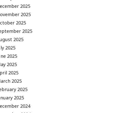
ecember 2025
ovember 2025
ctober 2025
eptember 2025
ugust 2025
uly 2025
une 2025
ay 2025
pril 2025
arch 2025
ebruary 2025
anuary 2025
ecember 2024