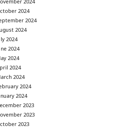
ovember 2024
ctober 2024
eptember 2024
ugust 2024
uly 2024
une 2024
ay 2024
pril 2024
arch 2024
ebruary 2024
anuary 2024
ecember 2023
ovember 2023
ctober 2023