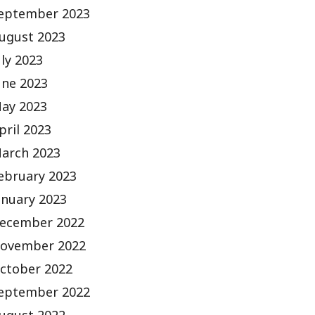
eptember 2023
ugust 2023
uly 2023
une 2023
ay 2023
pril 2023
arch 2023
ebruary 2023
anuary 2023
ecember 2022
ovember 2022
ctober 2022
eptember 2022