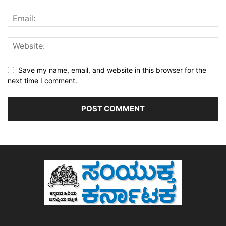
Save my name, email, and website in this browser for the
next time I comment.