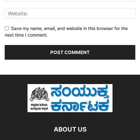
Save my name, email, and website in this browser for the
next time I comment.
ABOUT US