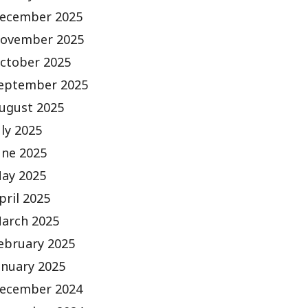
ecember 2025
ovember 2025
ctober 2025
eptember 2025
ugust 2025
uly 2025
une 2025
ay 2025
pril 2025
arch 2025
ebruary 2025
anuary 2025
ecember 2024