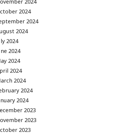
ovember 2024
ctober 2024
eptember 2024
ugust 2024
uly 2024
une 2024
ay 2024
pril 2024
arch 2024
ebruary 2024
anuary 2024
ecember 2023
ovember 2023
ctober 2023