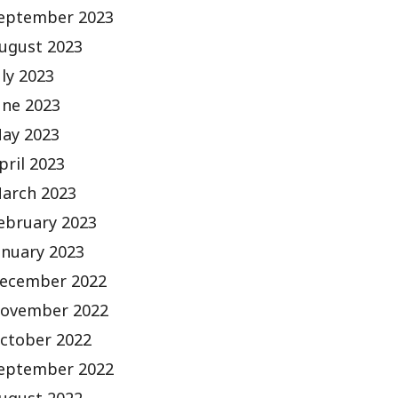
eptember 2023
ugust 2023
uly 2023
une 2023
ay 2023
pril 2023
arch 2023
ebruary 2023
anuary 2023
ecember 2022
ovember 2022
ctober 2022
eptember 2022