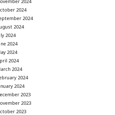
ovember 2024
ctober 2024
eptember 2024
ugust 2024
uly 2024
une 2024
ay 2024
pril 2024
arch 2024
ebruary 2024
anuary 2024
ecember 2023
ovember 2023
ctober 2023