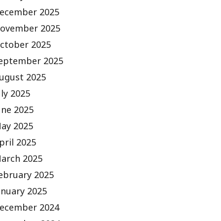
ecember 2025
ovember 2025
ctober 2025
eptember 2025
ugust 2025
uly 2025
une 2025
ay 2025
pril 2025
arch 2025
ebruary 2025
anuary 2025
ecember 2024