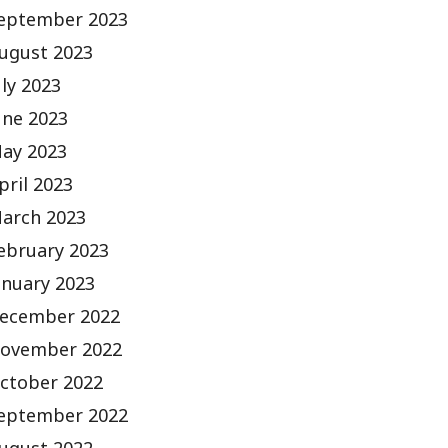
eptember 2023
ugust 2023
uly 2023
une 2023
ay 2023
pril 2023
arch 2023
ebruary 2023
anuary 2023
ecember 2022
ovember 2022
ctober 2022
eptember 2022