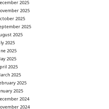
ecember 2025
ovember 2025
ctober 2025
eptember 2025
ugust 2025
uly 2025
une 2025
ay 2025
pril 2025
arch 2025
ebruary 2025
anuary 2025
ecember 2024
ovember 2024