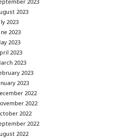
eptember 2023
ugust 2023
uly 2023
une 2023
ay 2023
pril 2023
arch 2023
ebruary 2023
anuary 2023
ecember 2022
ovember 2022
ctober 2022
eptember 2022
ugust 2022