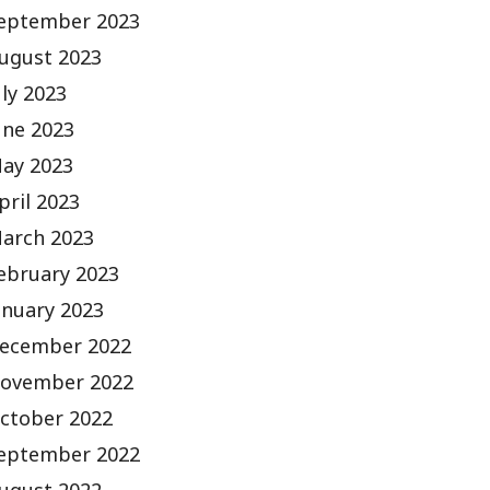
eptember 2023
ugust 2023
uly 2023
une 2023
ay 2023
pril 2023
arch 2023
ebruary 2023
anuary 2023
ecember 2022
ovember 2022
ctober 2022
eptember 2022