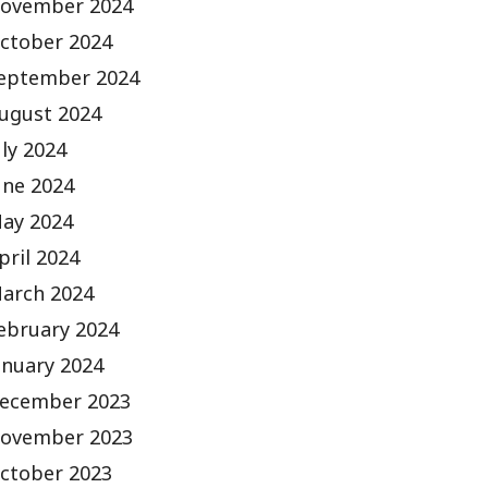
ovember 2024
ctober 2024
eptember 2024
ugust 2024
uly 2024
une 2024
ay 2024
pril 2024
arch 2024
ebruary 2024
anuary 2024
ecember 2023
ovember 2023
ctober 2023