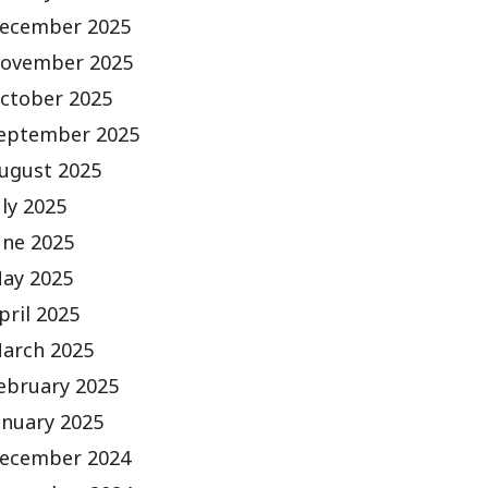
ecember 2025
ovember 2025
ctober 2025
eptember 2025
ugust 2025
uly 2025
une 2025
ay 2025
pril 2025
arch 2025
ebruary 2025
anuary 2025
ecember 2024