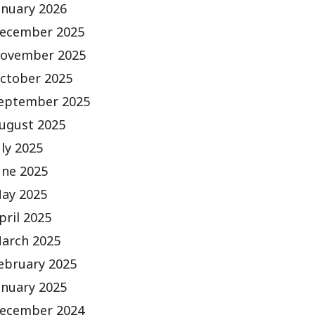
anuary 2026
ecember 2025
ovember 2025
ctober 2025
eptember 2025
ugust 2025
uly 2025
une 2025
ay 2025
pril 2025
arch 2025
ebruary 2025
anuary 2025
ecember 2024