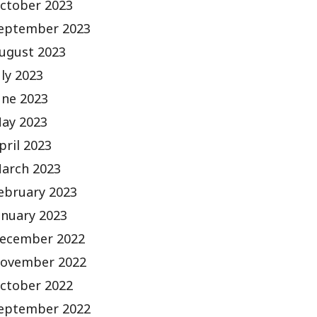
ctober 2023
eptember 2023
ugust 2023
uly 2023
une 2023
ay 2023
pril 2023
arch 2023
ebruary 2023
anuary 2023
ecember 2022
ovember 2022
ctober 2022
eptember 2022