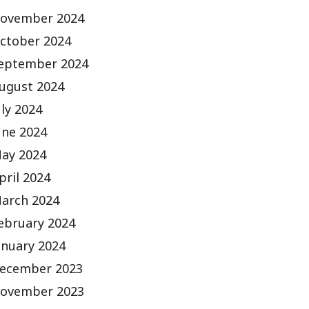
ovember 2024
ctober 2024
eptember 2024
ugust 2024
uly 2024
une 2024
ay 2024
pril 2024
arch 2024
ebruary 2024
anuary 2024
ecember 2023
ovember 2023