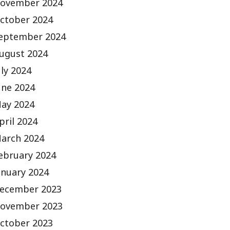
ovember 2024
ctober 2024
eptember 2024
ugust 2024
uly 2024
une 2024
ay 2024
pril 2024
arch 2024
ebruary 2024
anuary 2024
ecember 2023
ovember 2023
ctober 2023