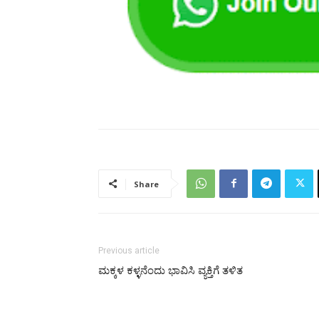
Share
Previous article
ಮಕ್ಕಳ ಕಳ್ಳನೆಂದು ಭಾವಿಸಿ ವ್ಯಕ್ತಿಗೆ ತಳಿತ