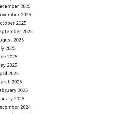
ecember 2025
ovember 2025
ctober 2025
eptember 2025
ugust 2025
uly 2025
une 2025
ay 2025
pril 2025
arch 2025
ebruary 2025
anuary 2025
ecember 2024