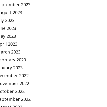
eptember 2023
ugust 2023
uly 2023
une 2023
ay 2023
pril 2023
arch 2023
ebruary 2023
anuary 2023
ecember 2022
ovember 2022
ctober 2022
eptember 2022