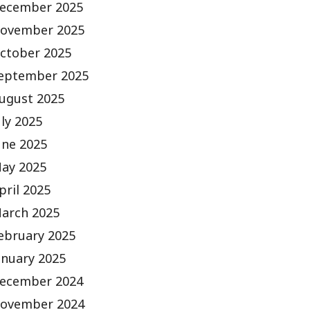
ecember 2025
ovember 2025
ctober 2025
eptember 2025
ugust 2025
uly 2025
une 2025
ay 2025
pril 2025
arch 2025
ebruary 2025
anuary 2025
ecember 2024
ovember 2024