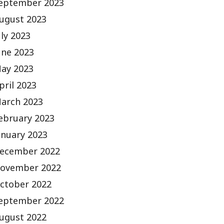
eptember 2023
ugust 2023
uly 2023
une 2023
ay 2023
pril 2023
arch 2023
ebruary 2023
anuary 2023
ecember 2022
ovember 2022
ctober 2022
eptember 2022
ugust 2022