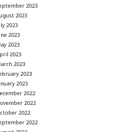
eptember 2023
ugust 2023
uly 2023
une 2023
ay 2023
pril 2023
arch 2023
ebruary 2023
anuary 2023
ecember 2022
ovember 2022
ctober 2022
eptember 2022