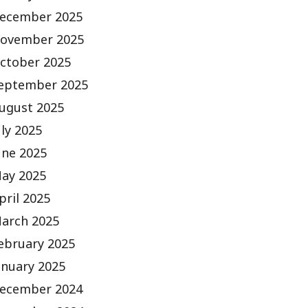
ecember 2025
ovember 2025
ctober 2025
eptember 2025
ugust 2025
uly 2025
une 2025
ay 2025
pril 2025
arch 2025
ebruary 2025
anuary 2025
ecember 2024