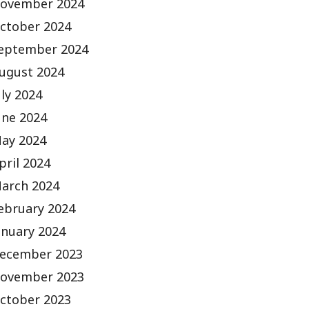
ovember 2024
ctober 2024
eptember 2024
ugust 2024
uly 2024
une 2024
ay 2024
pril 2024
arch 2024
ebruary 2024
anuary 2024
ecember 2023
ovember 2023
ctober 2023