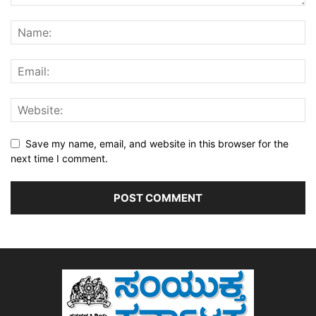
Save my name, email, and website in this browser for the
next time I comment.