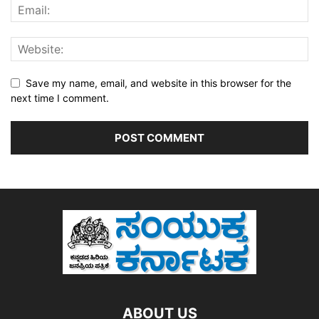
Save my name, email, and website in this browser for the
next time I comment.
ABOUT US