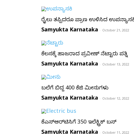
ರೈಲು ತಪ್ಪಿದರೂ ಪ್ರಾಣ ಉಳಿಸಿದ ಉಪನ್ಯಾಸಕ
Samyukta Karnataka
-
October 21, 2022
ಕೆಲಸಕ್ಕೆ ಹಾಜರಾದ ಪ್ರವೀಣ್ ನೆಟ್ಟಾರು ಪತ್ನಿ
Samyukta Karnataka
-
October 13, 2022
ಬಲೆಗೆ ಬಿದ್ದ 400 ಕೆಜಿ ಮೀನುಗಳು
Samyukta Karnataka
-
October 12, 2022
ಕೆಎಸ್‌ಆರ್‌ಟಿಸಿಗೆ 350 ಇಲೆಕ್ಟ್ರಿಕ್ ಬಸ್
Samyukta Karnataka
-
October 11, 2022