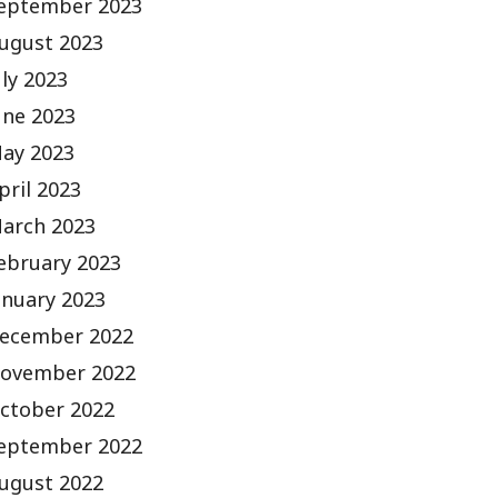
eptember 2023
ugust 2023
uly 2023
une 2023
ay 2023
pril 2023
arch 2023
ebruary 2023
anuary 2023
ecember 2022
ovember 2022
ctober 2022
eptember 2022
ugust 2022