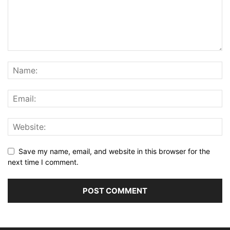
Save my name, email, and website in this browser for the
next time I comment.